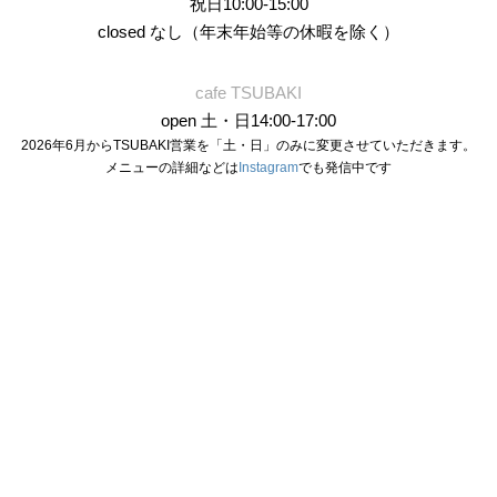
祝日10:00-15:00
closed なし（年末年始等の休暇を除く）
cafe TSUBAKI
open 土・日14:00-17:00
2026年6月からTSUBAKI営業を「土・日」のみに変更させていただきます。
メニューの詳細などは
Instagram
でも発信中です