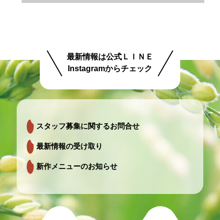
最新情報は公式ＬＩＮＥ
Instagramからチェック
スタッフ募集に関するお問合せ
最新情報の受け取り
新作メニューのお知らせ