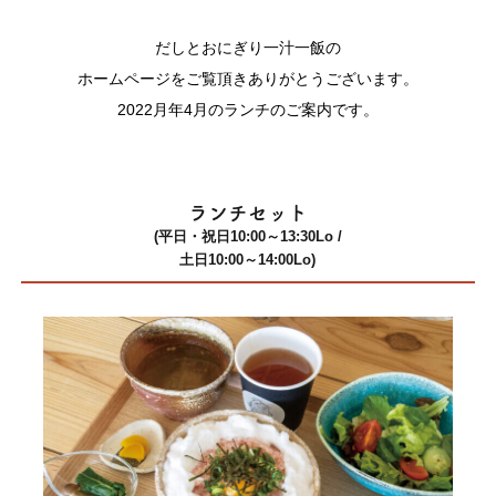
だしとおにぎり一汁一飯の
ホームページをご覧頂きありがとうございます。
2022月年4月のランチのご案内です。
ランチセット
(平日・祝日10:00～13:30Lo /
土日10:00～14:00Lo)