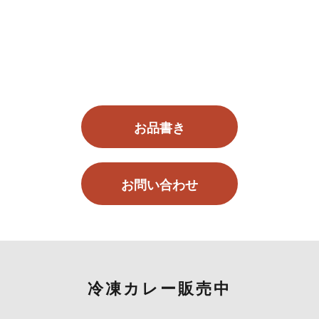
お品書き
お問い合わせ
冷凍カレー販売中