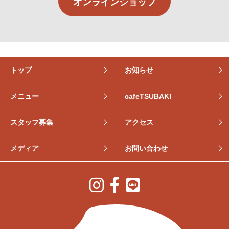
オンラインショップ
トップ
お知らせ
メニュー
cafeTSUBAKI
スタッフ募集
アクセス
メディア
お問い合わせ