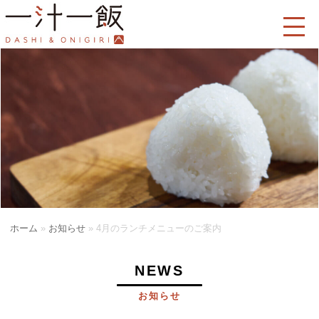
ホーム
»
お知らせ
»
4月のランチメニューのご案内
NEWS
お知らせ