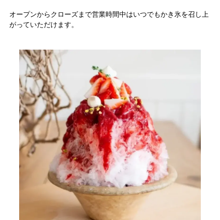
オープンからクローズまで営業時間中はいつでもかき氷を召し上
がっていただけます。