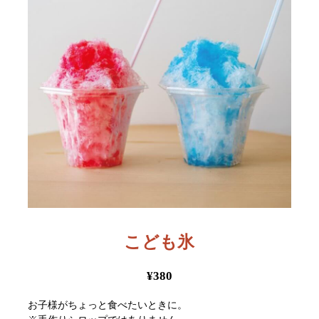
こども氷
¥380
お子様がちょっと食べたいときに。