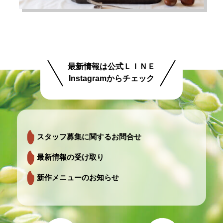
最新情報は公式ＬＩＮＥ
Instagramからチェック
スタッフ募集に関するお問合せ
最新情報の受け取り
新作メニューのお知らせ