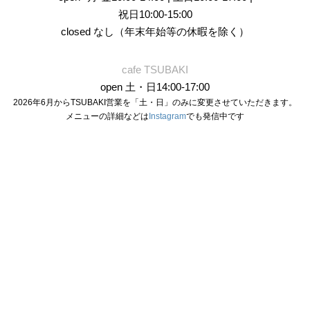
祝日10:00-15:00
closed なし（年末年始等の休暇を除く）
cafe TSUBAKI
open 土・日14:00-17:00
2026年6月からTSUBAKI営業を「土・日」のみに変更させていただきます。
メニューの詳細などは
Instagram
でも発信中です