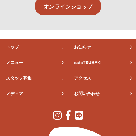
オンラインショップ
トップ
お知らせ
メニュー
cafeTSUBAKI
スタッフ募集
アクセス
メディア
お問い合わせ