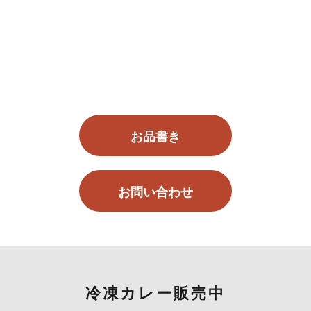
お品書き
お問い合わせ
冷凍カレー販売中