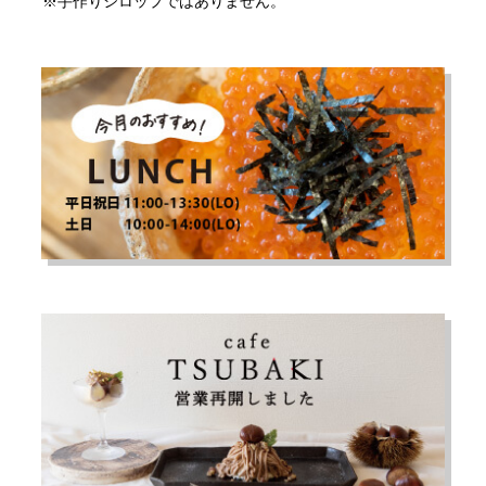
※手作りシロップではありません。