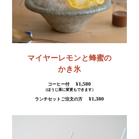
マイヤーレモンと蜂蜜の
かき氷
¥1,580
コーヒー付
（ほうじ茶に変更もできます）
¥1,380
ランチセットご注文の方