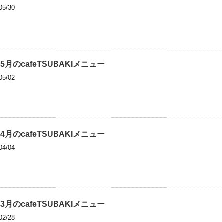
05/30
年5月のcafeTSUBAKIメニュー
05/02
年4月のcafeTSUBAKIメニュー
04/04
年3月のcafeTSUBAKIメニュー
02/28