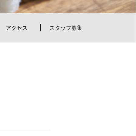
アクセス
スタッフ募集