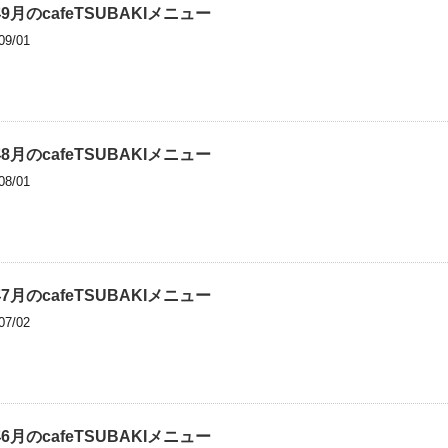
年9月のcafeTSUBAKIメニュー
09/01
年8月のcafeTSUBAKIメニュー
08/01
年7月のcafeTSUBAKIメニュー
07/02
年6月のcafeTSUBAKIメニュー