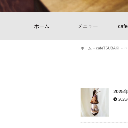
ホーム
メニュー
caf
ホーム
»
cafeTSUBAKI
»
ペ
2025
2025/