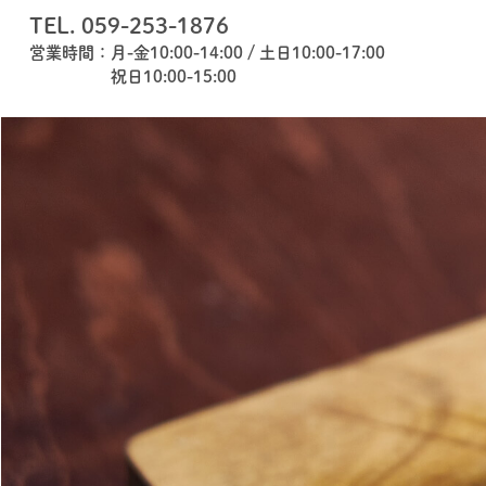
TEL. 059-253-1876
営業時間：月-金10:00-14:00 / 土日10:00-17:00
祝日10:00-15:00