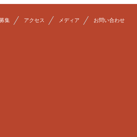
募集
アクセス
メディア
お問い合わせ