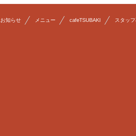
お知らせ
メニュー
cafeTSUBAKI
スタッフ