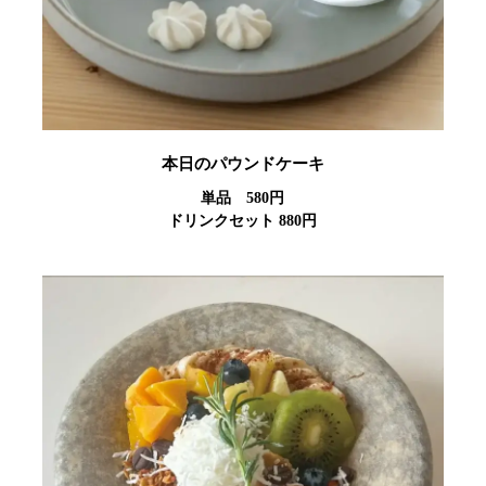
本日のパウンドケーキ
単品 580円
ドリンクセット 880円