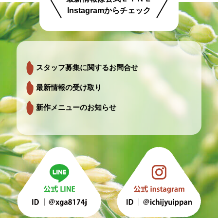
Instagramからチェック
スタッフ募集に関するお問合せ
最新情報の受け取り
新作メニューのお知らせ