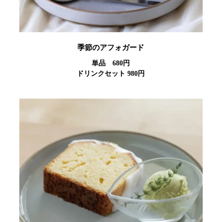
季節のアフォガード
単品 680円
ドリンクセット 980円