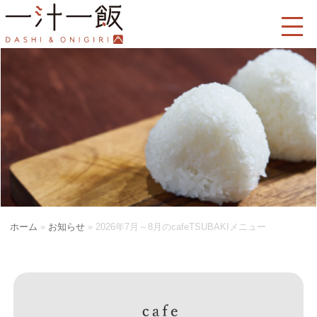
ホーム
»
お知らせ
»
2026年7月～8月のcafeTSUBAKIメニュー