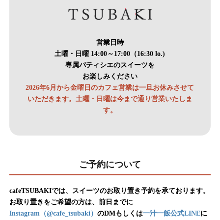
営業日時
土曜・日曜 14:00～17:00（16:30 lo.)
専属パティシエのスイーツを
お楽しみください
2026年6月から金曜日のカフェ営業は一旦お休みさせて
いただきます。
土曜・日曜は今まで通り営業いたしま
す。
ご予約について
cafeTSUBAKIでは、スイーツのお取り置き予約を承ております。
お取り置きをご希望の方は、前日までに
Instagram（@cafe_tsubaki）
のDMもしくは
一汁一飯公式LINE
に