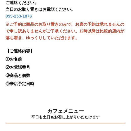
ご連絡ください。
当日のお取り置きはお電話ください。
059-253-1876
お席の予約は承れません
※ご予約は商品のお取り置きのみで、
の
で申し訳ありませんがご了承ください。15時以降は比較的店内が
落ち着き、ゆっくりしていただけます。
【ご連絡内容】
①お名前
②お電話番号
③商品と個数
④来店予定日時
カフェメニュー
平日も土日もお召し上がりいただけます