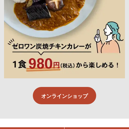
オンラインショップ