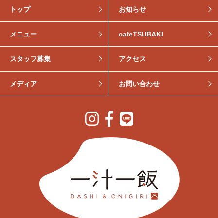
トップ
お知らせ
メニュー
cafeTSUBAKI
スタッフ募集
アクセス
メディア
お問い合わせ