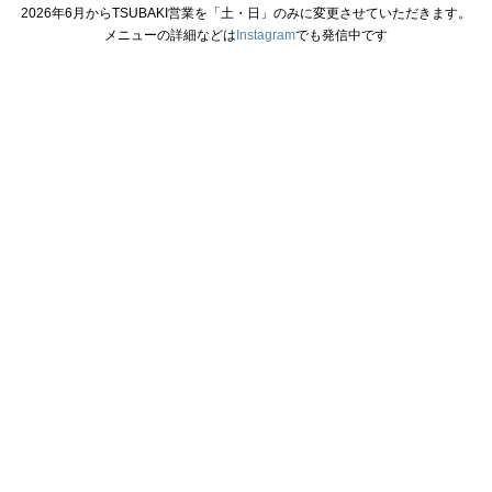
2026年6月からTSUBAKI営業を「土・日」のみに変更させていただきます。
メニューの詳細などは
Instagram
でも発信中です