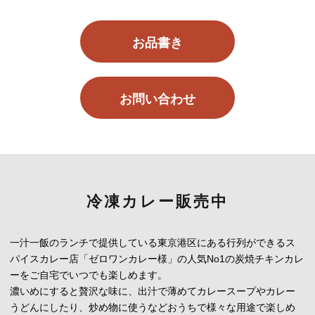
お品書き
お問い合わせ
冷凍カレー販売中
一汁一飯のランチで提供している東京港区にある行列ができるス
パイスカレー店「ゼロワンカレー様」の人気No1の炭焼チキンカレ
ーをご自宅でいつでも楽しめます。
濃いめにすると贅沢な味に、出汁で薄めてカレースープやカレー
うどんにしたり、炒め物に使うなどおうちで様々な用途で楽しめ