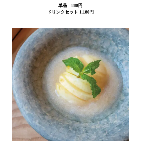
単品 880円
ドリンクセット 1,180円