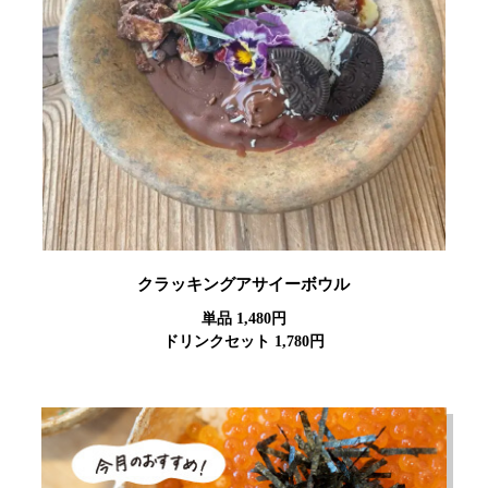
クラッキングアサイーボウル
単品 1,480円
ドリンクセット 1,780円