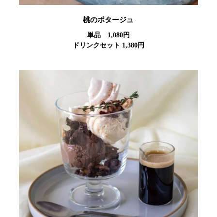
桃のポタージュ
単品 1,080円
ドリンクセット 1,380円