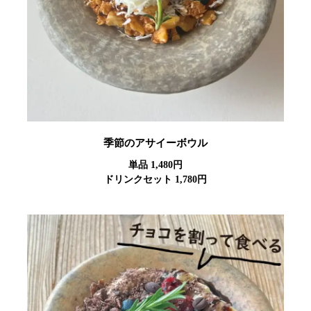
季節のアサイーボウル
単品 1,480円
ドリンクセット 1,780円