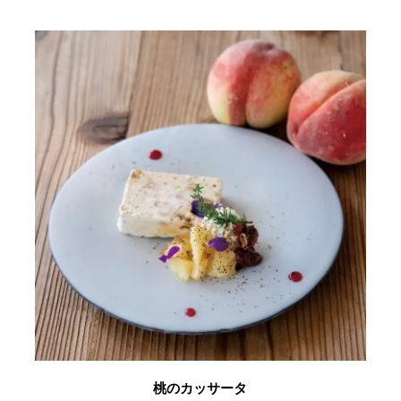
桃のカッサータ