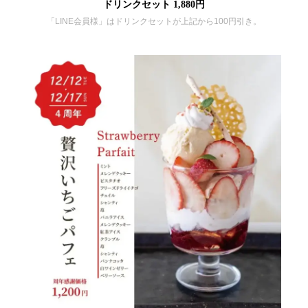
ドリンクセット 1,880円
「LINE会員様」はドリンクセットが上記から100円引き。