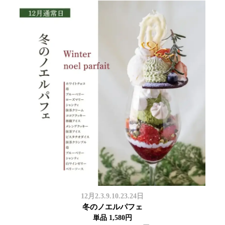
12月2.3.9.10.23.24日
冬のノエルパフェ
単品 1,580円