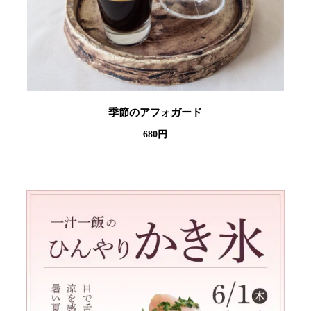
季節のアフォガード
680円