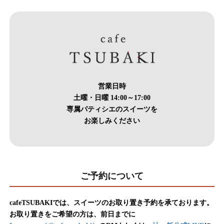
営業日時
土曜・日曜 14:00～17:00
専属パティシエのスイーツを
お楽しみください
ご予約について
cafeTSUBAKIでは、スイーツのお取り置き予約を承ております。
お取り置きをご希望の方は、前日までに