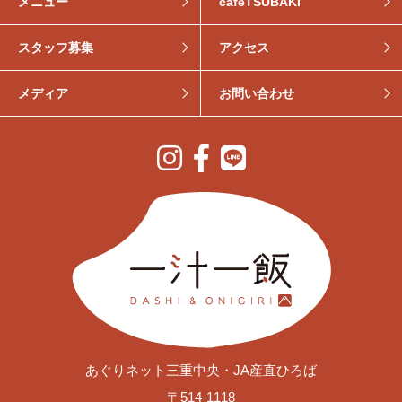
メニュー
cafeTSUBAKI
スタッフ募集
アクセス
メディア
お問い合わせ
あぐりネット三重中央・JA産直ひろば
〒514-1118