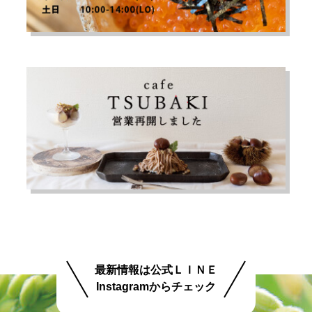
最新情報は公式ＬＩＮＥ
Instagramからチェック