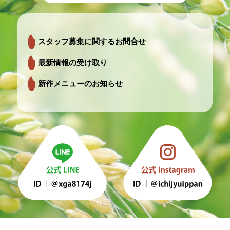
スタッフ募集に関するお問合せ
最新情報の受け取り
新作メニューのお知らせ