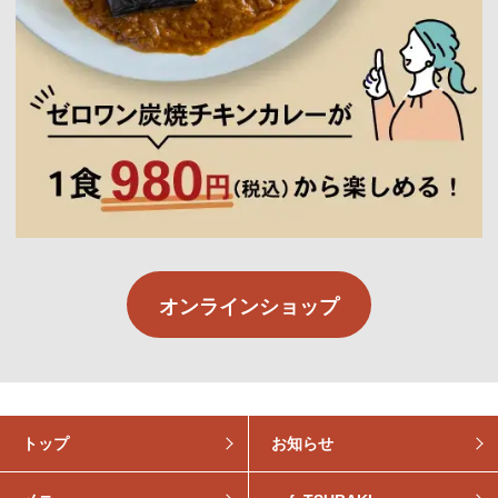
オンラインショップ
トップ
お知らせ