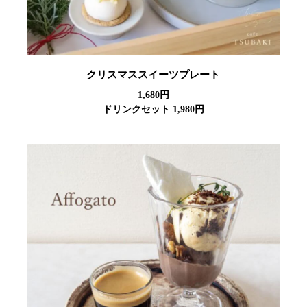
クリスマススイーツプレート
1,680円
ドリンクセット 1,980円