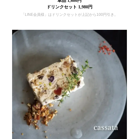
単品 1,680円
ドリンクセット 1,980円
「LINE会員様」はドリンクセットが上記から100円引き。