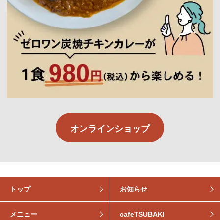
オンラインショップ
トップ
お知らせ
メニュー
cafeTSUBAKI