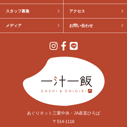
スタッフ募集
アクセス
メディア
お問い合わせ
あぐりネット三重中央・JA産直ひろば
〒514-1118