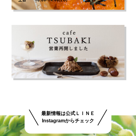
最新情報は公式ＬＩＮＥ
Instagramからチェック