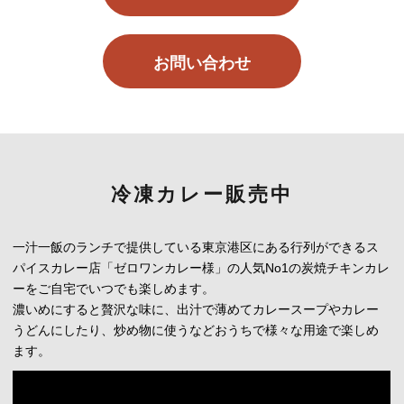
お問い合わせ
冷凍カレー販売中
一汁一飯のランチで提供している東京港区にある行列ができるス
パイスカレー店「ゼロワンカレー様」の人気No1の炭焼チキンカレ
ーをご自宅でいつでも楽しめます。
濃いめにすると贅沢な味に、出汁で薄めてカレースープやカレー
うどんにしたり、炒め物に使うなどおうちで様々な用途で楽しめ
ます。