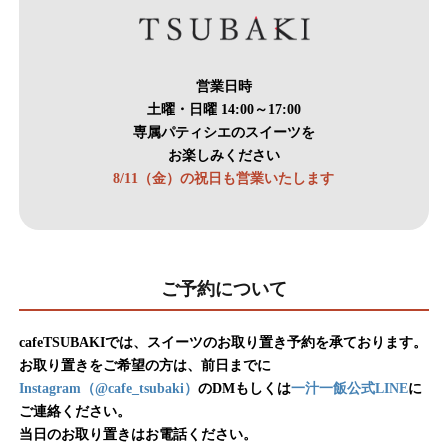
営業日時
土曜・日曜 14:00～17:00
専属パティシエのスイーツを
お楽しみください
8/11（金）の祝日も営業いたします
ご予約について
cafeTSUBAKIでは、スイーツのお取り置き予約を承ております。
お取り置きをご希望の方は、前日までに
Instagram（@cafe_tsubaki）
のDMもしくは
一汁一飯公式LINE
に
ご連絡ください。
当日のお取り置きはお電話ください。