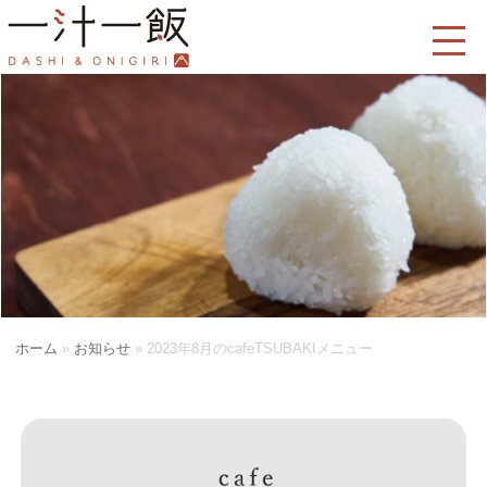
ホーム
»
お知らせ
»
2023年8月のcafeTSUBAKIメニュー