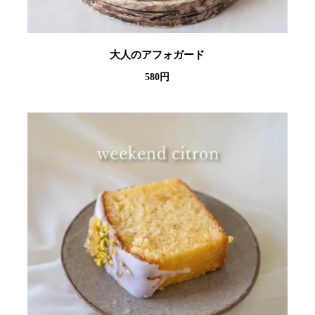
大人のアフォガード
580円