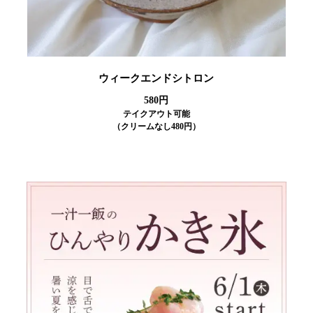
ウィークエンドシトロン
580円
テイクアウト可能
（クリームなし480円）