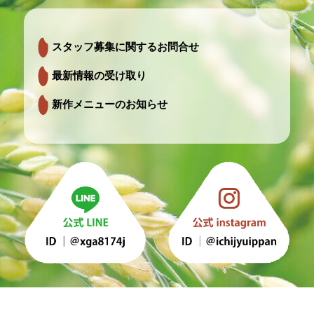
スタッフ募集に関するお問合せ
最新情報の受け取り
新作メニューのお知らせ